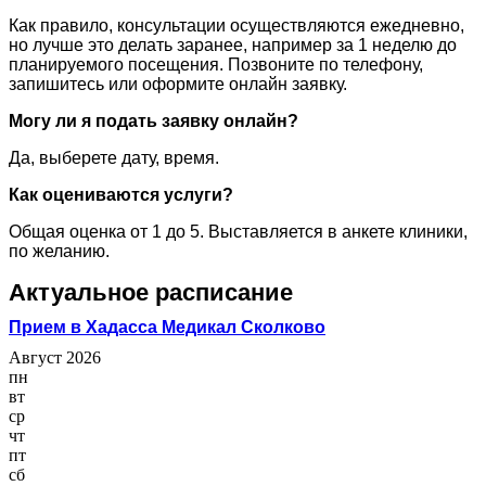
Как правило, консультации осуществляются ежедневно,
но лучше это делать заранее, например за 1 неделю до
планируемого посещения. Позвоните по телефону,
запишитесь или оформите онлайн заявку.
Могу ли я подать заявку онлайн?
Да, выберете дату, время.
Как оцениваются услуги?
Общая оценка от 1 до 5. Выставляется в анкете клиники,
по желанию.
Актуальное расписание
Прием в Хадасса Медикал Сколково
Август 2026
пн
вт
ср
чт
пт
сб