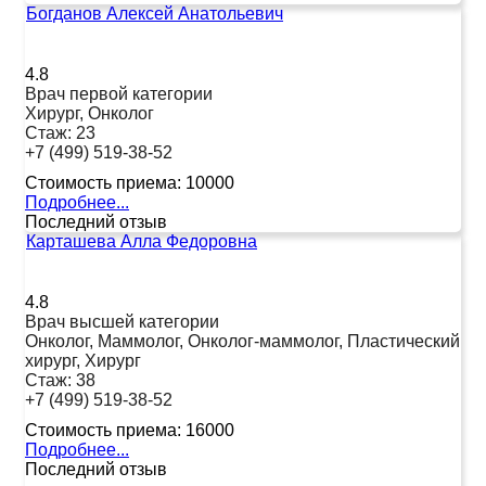
Богданов Алексей Анатольевич
4.8
Врач первой категории
Хирург, Онколог
Стаж:
23
+7 (499) 519-38-52
Стоимость приема:
10000
Подробнее...
Последний отзыв
Карташева Алла Федоровна
4.8
Врач высшей категории
Онколог, Маммолог, Онколог-маммолог, Пластический
хирург, Хирург
Стаж:
38
+7 (499) 519-38-52
Стоимость приема:
16000
Подробнее...
Последний отзыв