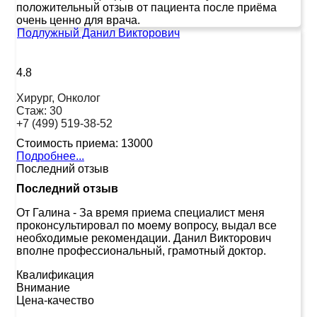
положительный отзыв от пациента после приёма
очень ценно для врача.
Подлужный Данил Викторович
4.8
Хирург, Онколог
Стаж:
30
+7 (499) 519-38-52
Стоимость приема:
13000
Подробнее...
Последний отзыв
Последний отзыв
От Галина
-
За время приема специалист меня
проконсультировал по моему вопросу, выдал все
необходимые рекомендации. Данил Викторович
вполне профессиональный, грамотный доктор.
Квалификация
Внимание
Цена-качество