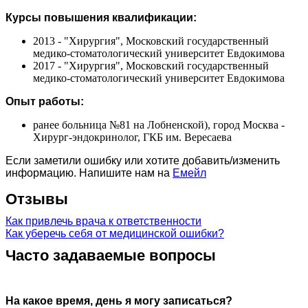
Курсы повышения квалификации:
2013 - "Хирургия", Московский государственный
медико-стоматологический университет Евдокимова
2017 - "Хирургия", Московский государственный
медико-стоматологический университет Евдокимова
Опыт работы:
ранее больница №81 на Лобненской), город Москва -
Хирург-эндокринолог, ГКБ им. Вересаева
Если заметили ошибку или хотите добавить/изменить
информацию. Напишите нам на
Емейл
Отзывы
Как привлечь врача к ответственности
Как уберечь себя от медицинской ошибки?
Часто задаваемые вопросы
На какое время, день я могу записаться?