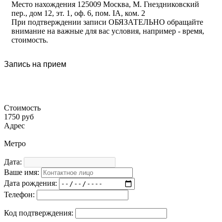
Место нахождения 125009 Москва, М. Гнездниковский
пер., дом 12, эт. 1, оф. 6, пом. IA, ком. 2
При подтверждении записи ОБЯЗАТЕЛЬНО обращайте
внимание на важные для вас условия, например - время,
стоимость.
Запись на прием
Стоимость
1750 руб
Адрес
Метро
Дата:
Ваше имя:
Дата рождения:
Телефон:
Код подтверждения: