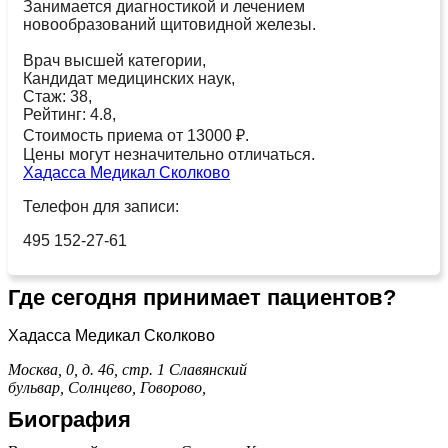
Занимается диагностикой и лечением
новообразований щитовидной железы.
Врач высшей категории,
Кандидат медицинских наук,
Стаж: 38,
Рейтинг: 4.8,
Стоимость приема от 13000 ₽.
Цены могут незначительно отличаться.
Хадасса Медикал Сколково
Телефон для записи:
495 152-27-61
Где сегодня принимает пациентов?
Хадасса Медикал Сколково
Москва, 0, д. 46, стр. 1
Славянский
бульвар,
Солнцево,
Говорово,
Биография