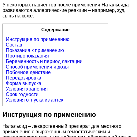
У некоторых пациентов после применения Натальсида
развиваются аллергические реакции – например, зуд,
сыпь на коже.
Содержание
Инструкция по применению
Состав
Показания к применению
Противопоказания
Беременность и период лактации
Способ применения и дозы
Побочное действие
Передозировка
Форма выпуска
Условия хранения
Срок годности
Условия отпуска из аптек
Инструкция по применению
Натальсид – лекарственный препарат для местного
применения с выраженным гемостатическим и