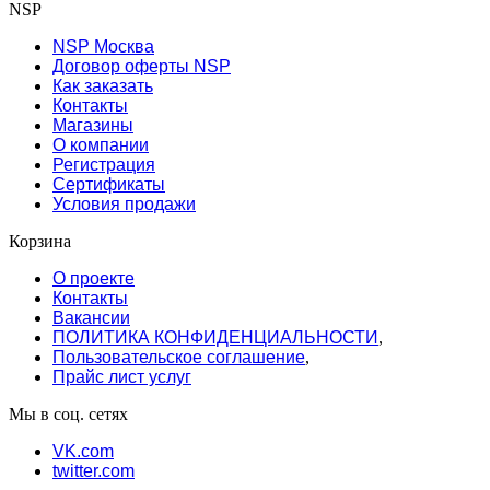
NSP
NSP Москва
Договор оферты NSP
Как заказать
Контакты
Магазины
О компании
Регистрация
Сертификаты
Условия продажи
Корзина
О проекте
Контакты
Вакансии
ПОЛИТИКА КОНФИДЕНЦИАЛЬНОСТИ
,
Пользовательское соглашение
,
Прайс лист услуг
Мы в соц. сетях
VK.com
twitter.com