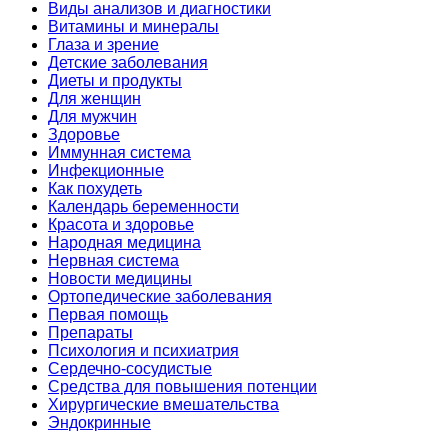
Виды анализов и диагностики
Витамины и минералы
Глаза и зрение
Детские заболевания
Диеты и продукты
Для женщин
Для мужчин
Здоровье
Иммунная система
Инфекционные
Как похудеть
Календарь беременности
Красота и здоровье
Народная медицина
Нервная система
Новости медицины
Ортопедические заболевания
Первая помощь
Препараты
Психология и психиатрия
Сердечно-сосудистые
Средства для повышения потенции
Хирургические вмешательства
Эндокринные