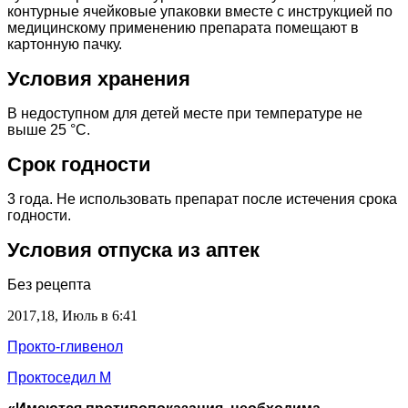
контурные ячейковые упаковки вместе с инструкцией по
медицинскому применению препарата помещают в
картонную пачку.
Условия хранения
В недоступном для детей месте при температуре не
выше 25 °С.
Срок годности
3 года. Не использовать препарат после истечения срока
годности.
Условия отпуска из аптек
Без рецепта
2017,18, Июль в 6:41
Прокто-гливенол
Проктоседил М