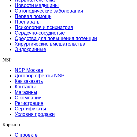
Новости медицины
Ортопедические заболевания
Первая помощь
Препараты
Психология и психиатрия
Сердечно-сосудистые
Средства для повышения потенции
Хирургические вмешательства
Эндокринные
NSP
NSP Москва
Договор оферты NSP
Как заказать
Контакты
Магазины
О компании
Регистрация
Сертификаты
Условия продажи
Корзина
О проекте