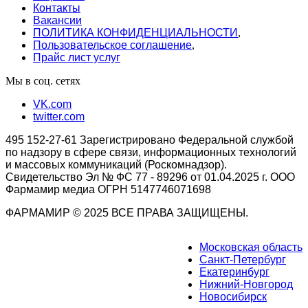
Контакты
Вакансии
ПОЛИТИКА КОНФИДЕНЦИАЛЬНОСТИ
,
Пользовательское соглашение
,
Прайс лист услуг
Мы в соц. сетях
VK.com
twitter.com
495 152-27-61 Зарегистрировано Федеральной службой
по надзору в сфере связи, информационных технологий
и массовых коммуникаций (Роскомнадзор).
Свидетельство Эл № ФС 77 - 89296 от 01.04.2025 г. ООО
Фармамир медиа ОГРН 5147746071698
ФАРМАМИР © 2025 ВСЕ ПРАВА ЗАЩИЩЕНЫ.
Московская область
Санкт-Петербург
Екатеринбург
Нижний-Новгород
Новосибирск