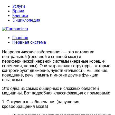
Услуги
Врачи
Клиники
Энциклопедия
Главная
Нервная система
Неврологические заболевания — это патологии
центральной (головной и спинной мозг) и
периферической нервной системы (нервные корешки,
сплетения, нервы). Они затрагивают структуры, которые
контролируют движение, чувствительность, мышление,
поведение, речь, память и многие другие функции
организма.
Это одна из самых обширных и сложных областей
медицины. Вот подробная классификация с примерами:
1. Сосудистые заболевания (нарушения
кровообращения мозга)