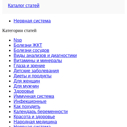
Каталог статей
Нервная система
Категории статей
Nsp
Болезни ЖКТ
Болезни сосудов
Виды анализов и диагностики
Витамины и минералы
Глаза и зрение
Детские заболевания
Диеты и продукты
Для женщин
Для мужчин
Здоровье
Иммунная система
Инфекционные
Как похудеть
Календарь беременности
Красота и здоровье
Народная медицина
Нервная система