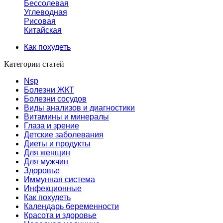
Бессолевая
Углеводная
Рисовая
Китайская
Как похудеть
Категории статей
Nsp
Болезни ЖКТ
Болезни сосудов
Виды анализов и диагностики
Витамины и минералы
Глаза и зрение
Детские заболевания
Диеты и продукты
Для женщин
Для мужчин
Здоровье
Иммунная система
Инфекционные
Как похудеть
Календарь беременности
Красота и здоровье