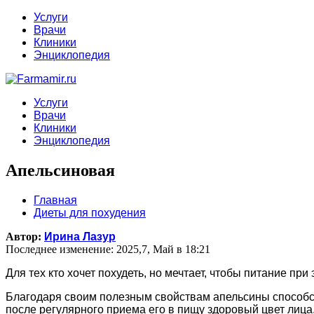
Услуги
Врачи
Клиники
Энциклопедия
Услуги
Врачи
Клиники
Энциклопедия
Апельсиновая
Главная
Диеты для похудения
Автор:
Ирина Лазур
Последнее изменение: 2025,7, Май в 18:21
Для тех кто хочет похудеть, но мечтает, чтобы питание при
Благодаря своим полезным свойствам апельсины способст
после регулярного приема его в пищу здоровый цвет лица,