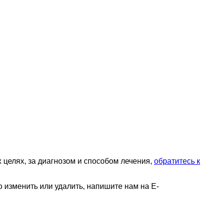
целях, за диагнозом и способом лечения,
обратитесь к
 изменить или удалить, напишите нам на E-