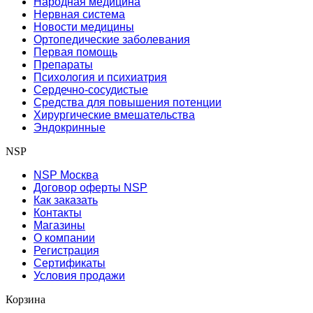
Народная медицина
Нервная система
Новости медицины
Ортопедические заболевания
Первая помощь
Препараты
Психология и психиатрия
Сердечно-сосудистые
Средства для повышения потенции
Хирургические вмешательства
Эндокринные
NSP
NSP Москва
Договор оферты NSP
Как заказать
Контакты
Магазины
О компании
Регистрация
Сертификаты
Условия продажи
Корзина