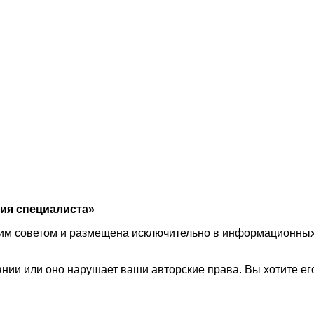
ия специалиста»
им советом и размещена исключительно в информационных 
ии или оно нарушает ваши авторские права. Вы хотите его