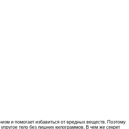
изм и помогает избавиться от вредных веществ. Поэтому
 упругое тело без лишних килограммов. В чем же секрет