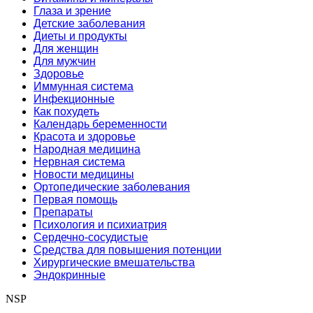
Глаза и зрение
Детские заболевания
Диеты и продукты
Для женщин
Для мужчин
Здоровье
Иммунная система
Инфекционные
Как похудеть
Календарь беременности
Красота и здоровье
Народная медицина
Нервная система
Новости медицины
Ортопедические заболевания
Первая помощь
Препараты
Психология и психиатрия
Сердечно-сосудистые
Средства для повышения потенции
Хирургические вмешательства
Эндокринные
NSP