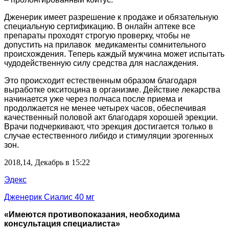
Дженерик имеет разрешение к продаже и обязательную
специальную сертификацию. В онлайн аптеке все
препараты проходят строгую проверку, чтобы не
допустить на прилавок медикаменты сомнительного
происхождения. Теперь каждый мужчина может испытать
чудодейственную силу средства для наслаждения.
Это происходит естественным образом благодаря
выработке окситоцина в организме. Действие лекарства
начинается уже через полчаса после приема и
продолжается не менее четырех часов, обеспечивая
качественный половой акт благодаря хорошей эрекции.
Врачи подчеркивают, что эрекция достигается только в
случае естественного либидо и стимуляции эрогенных
зон.
2018,14, Декабрь в 15:22
Эдекс
Дженерик Сиалис 40 мг
«Имеются противопоказания, необходима
консультация специалиста»