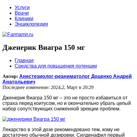
Услуги
Врачи
Клиники
Энциклопедия
Дженерик Виагра 150 мг
Главная
Средства для повышения потенции
Автор:
Анестезиолог-реаниматолог Доценко Андрей
Анатольевич
Последнее изменение: 2024,2, Март в 20:29
Дженерик Виагра 150 мг – это не просто избавиться от
страха перед коитусом, но и окончательно убрать целый
набор сопутствующих сниженной эрекции проблем.
Лекарство в этой дозе рекомендовано тем, кому не
достаточно обычной дозировки. Силденафил первый