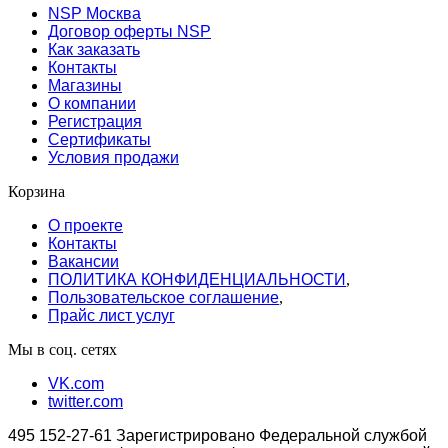
NSP Москва
Договор оферты NSP
Как заказать
Контакты
Магазины
О компании
Регистрация
Сертификаты
Условия продажи
Корзина
О проекте
Контакты
Вакансии
ПОЛИТИКА КОНФИДЕНЦИАЛЬНОСТИ
,
Пользовательское соглашение
,
Прайс лист услуг
Мы в соц. сетях
VK.com
twitter.com
495 152-27-61 Зарегистрировано Федеральной службой