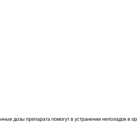
ные дозы препарата помогут в устранении неполадок в ор