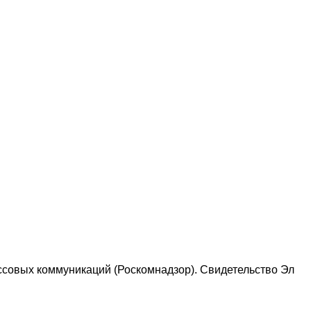
ссовых коммуникаций (Роскомнадзор). Свидетельство Эл