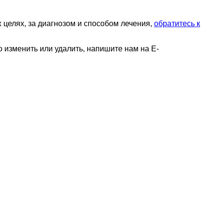
целях, за диагнозом и способом лечения,
обратитесь к
 изменить или удалить, напишите нам на E-