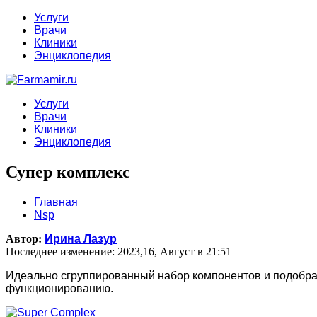
Услуги
Врачи
Клиники
Энциклопедия
Услуги
Врачи
Клиники
Энциклопедия
Супер комплекс
Главная
Nsp
Автор:
Ирина Лазур
Последнее изменение: 2023,16, Август в 21:51
Идеально сгруппированный набор компонентов и подобран
функционированию.