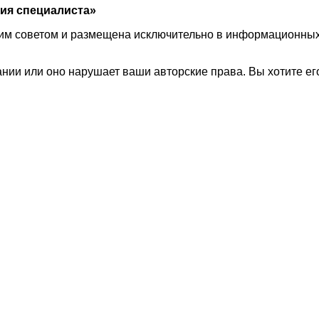
ия специалиста»
им советом и размещена исключительно в информационных 
ии или оно нарушает ваши авторские права. Вы хотите его