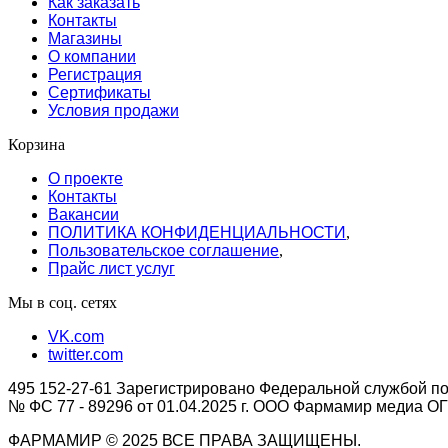
Как заказать
Контакты
Магазины
О компании
Регистрация
Сертификаты
Условия продажи
Корзина
О проекте
Контакты
Вакансии
ПОЛИТИКА КОНФИДЕНЦИАЛЬНОСТИ
,
Пользовательское соглашение
,
Прайс лист услуг
Мы в соц. сетях
VK.com
twitter.com
495 152-27-61 Зарегистрировано Федеральной службой по
№ ФС 77 - 89296 от 01.04.2025 г. ООО Фармамир медиа 
ФАРМАМИР © 2025 ВСЕ ПРАВА ЗАЩИЩЕНЫ.