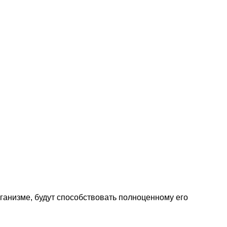
ганизме, будут способствовать полноценному его