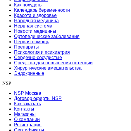
Как похудеть
Календарь беременности
Красота и здоровье
Народная медицина
Нервная система
Новости медицины
Ортопедические заболевания
Первая помощь
Препараты
Психология и психиатрия
Сердечно-сосудистые
Средства для повышения потенции
Хирургические вмешательства
Эндокринные
NSP
NSP Москва
Договор оферты NSP
Как заказать
Контакты
Магазины
О компании
Регистрация
Сертификаты