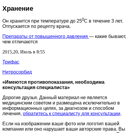
Хранение
0
Он хранится при температуре до 25
С в течение 3 лет.
Отпускается по рецепту врача.
Препараты от повышенного давления
— какие бывают,
чем отличаются
2015,20, Июль в 8:55
Трифас
Нитросорбид
«Имеются противопоказания, необходима
консультация специалиста»
Дорогие друзья. Данный материал не является
медицинским советом и размещена исключительно в
информационных целях, за диагнозом и способом
лечения,
обратитесь к специалисту для консультации
.
Если на изображении ваше фото или логотип вашей
компании или оно нарушает ваши авторские права. Вы