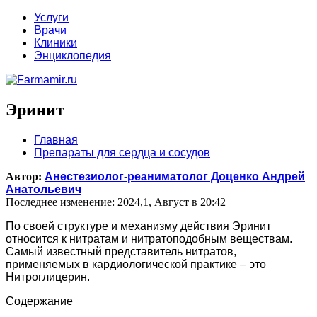
Услуги
Врачи
Клиники
Энциклопедия
Эринит
Главная
Препараты для сердца и сосудов
Автор:
Анестезиолог-реаниматолог Доценко Андрей
Анатольевич
Последнее изменение: 2024,1, Август в 20:42
По своей структуре и механизму действия Эринит
относится к нитратам и нитратоподобным веществам.
Самый известный представитель нитратов,
применяемых в кардиологической практике – это
Нитроглицерин.
Содержание