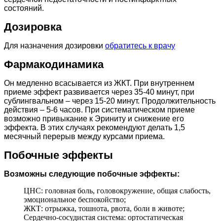
состояний.
Дозировка
Для назначения дозировки
обратитесь к врачу
Фармакодинамика
Он медленно всасывается из ЖКТ. При внутреннем
приеме эффект развивается через 35-40 минут, при
сублингвальном – через 15-20 минут. Продолжительность
действия – 5-6 часов. При систематическом приеме
возможно привыкание к Эриниту и снижение его
эффекта. В этих случаях рекомендуют делать 1,5
месячный перерыв между курсами приема.
Побочные эффекты
Возможны следующие побочные эффекты:
ЦНС: головная боль, головокружение, общая слабость,
эмоциональное беспокойство;
ЖКТ: отрыжка, тошнота, рвота, боли в животе;
Сердечно-сосудистая система: ортостатическая