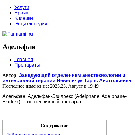
Услуги
Врачи
Клиники
Энциклопедия
Адельфан
Главная
Препараты
Автор:
Заведующий отделением анестезиологии и
интенсивной терапии Невеличук Тарас Анатольевич
Последнее изменение: 2023,23, Август в 19:49
Адельфан, Адельфан-Эзидрекс (Adelphane, Adelphane-
Esidrex) – гипотензивный препарат.
Содержание