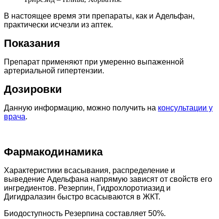
В настоящее время эти препараты, как и Адельфан,
практически исчезли из аптек.
Показания
Препарат применяют при умеренно выпаженной
артериальной гипертензии.
Дозировки
Данную информацию, можно получить на
консультации у
врача
.
Фармакодинамика
Характеристики всасывания, распределение и
выведение Адельфана напрямую зависят от свойств его
ингредиентов. Резерпин, Гидрохлоротиазид и
Дигидралазин быстро всасываются в ЖКТ.
Биодоступность Резерпина составляет 50%.