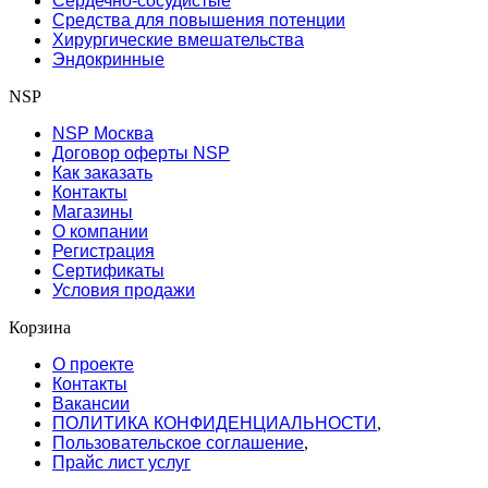
Сердечно-сосудистые
Средства для повышения потенции
Хирургические вмешательства
Эндокринные
NSP
NSP Москва
Договор оферты NSP
Как заказать
Контакты
Магазины
О компании
Регистрация
Сертификаты
Условия продажи
Корзина
О проекте
Контакты
Вакансии
ПОЛИТИКА КОНФИДЕНЦИАЛЬНОСТИ
,
Пользовательское соглашение
,
Прайс лист услуг