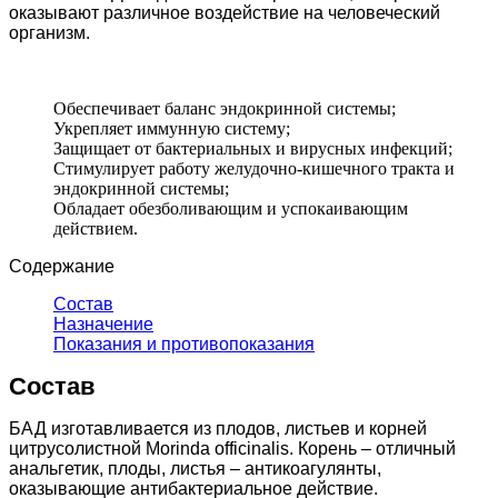
оказывают различное воздействие на человеческий
организм.
Обеспечивает баланс эндокринной системы;
Укрепляет иммунную систему;
Защищает от бактериальных и вирусных инфекций;
Стимулирует работу желудочно-кишечного тракта и
эндокринной системы;
Обладает обезболивающим и успокаивающим
действием.
Содержание
Состав
Назначение
Показания и противопоказания
Состав
БАД изготавливается из плодов, листьев и корней
цитрусолистной Morinda officinalis. Корень – отличный
анальгетик, плоды, листья – антикоагулянты,
оказывающие антибактериальное действие.