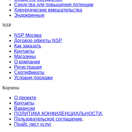
Средства для повышения потенции
Хирургические вмешательства
Эндокринные
NSP
NSP Москва
Договор оферты NSP
Как заказать
Контакты
Магазины
О компании
Регистрация
Сертификаты
Условия продажи
Корзина
О проекте
Контакты
Вакансии
ПОЛИТИКА КОНФИДЕНЦИАЛЬНОСТИ
,
Пользовательское соглашение
,
Прайс лист услуг