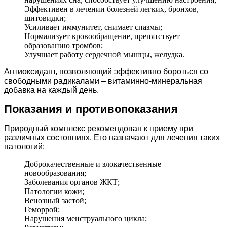
Эффективен в лечении болезней легких, бронхов,
щитовидки;
Усиливает иммунитет, снимает спазмы;
Нормализует кровообращение, препятствует
образованию тромбов;
Улучшает работу сердечной мышцы, желудка.
Антиоксидант, позволяющий эффективно бороться со
свободными радикалами – витаминно-минеральная
добавка на каждый день.
Показания и противопоказания
Природный комплекс рекомендован к приему при
различных состояниях. Его назначают для лечения таких
патологий:
Доброкачественные и злокачественные
новообразования;
Заболевания органов ЖКТ;
Патологии кожи;
Венозный застой;
Геморрой;
Нарушения менструального цикла;