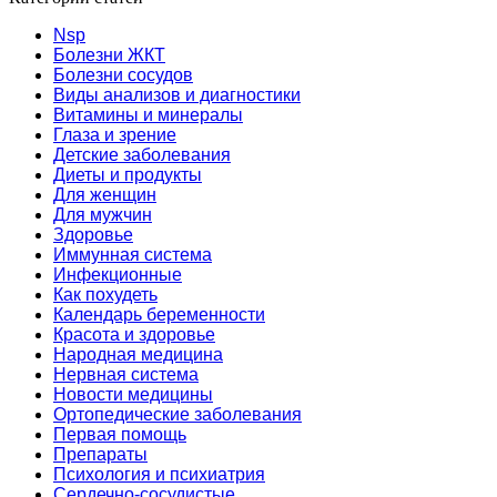
Nsp
Болезни ЖКТ
Болезни сосудов
Виды анализов и диагностики
Витамины и минералы
Глаза и зрение
Детские заболевания
Диеты и продукты
Для женщин
Для мужчин
Здоровье
Иммунная система
Инфекционные
Как похудеть
Календарь беременности
Красота и здоровье
Народная медицина
Нервная система
Новости медицины
Ортопедические заболевания
Первая помощь
Препараты
Психология и психиатрия
Сердечно-сосудистые