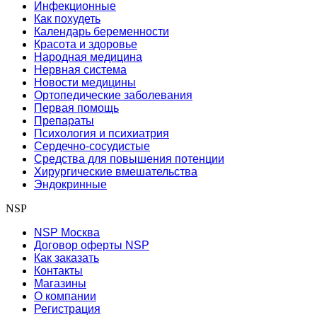
Инфекционные
Как похудеть
Календарь беременности
Красота и здоровье
Народная медицина
Нервная система
Новости медицины
Ортопедические заболевания
Первая помощь
Препараты
Психология и психиатрия
Сердечно-сосудистые
Средства для повышения потенции
Хирургические вмешательства
Эндокринные
NSP
NSP Москва
Договор оферты NSP
Как заказать
Контакты
Магазины
О компании
Регистрация