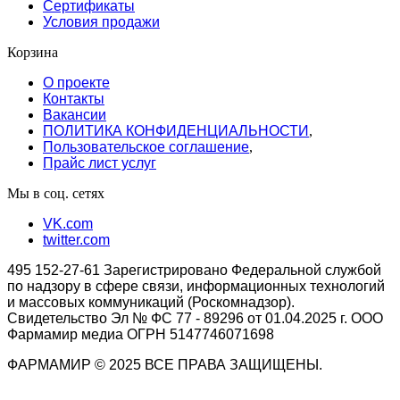
Сертификаты
Условия продажи
Корзина
О проекте
Контакты
Вакансии
ПОЛИТИКА КОНФИДЕНЦИАЛЬНОСТИ
,
Пользовательское соглашение
,
Прайс лист услуг
Мы в соц. сетях
VK.com
twitter.com
495 152-27-61 Зарегистрировано Федеральной службой
по надзору в сфере связи, информационных технологий
и массовых коммуникаций (Роскомнадзор).
Свидетельство Эл № ФС 77 - 89296 от 01.04.2025 г. ООО
Фармамир медиа ОГРН 5147746071698
ФАРМАМИР © 2025 ВСЕ ПРАВА ЗАЩИЩЕНЫ.