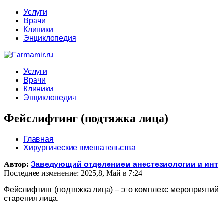
Услуги
Врачи
Клиники
Энциклопедия
Услуги
Врачи
Клиники
Энциклопедия
Фейслифтинг (подтяжка лица)
Главная
Хирургические вмешательства
Автор:
Заведующий отделением анестезиологии и инт
Последнее изменение: 2025,8, Май в 7:24
Фейслифтинг (подтяжка лица) – это комплекс мероприяти
старения лица.