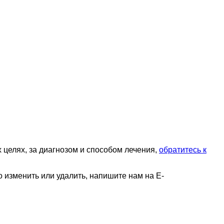
целях, за диагнозом и способом лечения,
обратитесь к
 изменить или удалить, напишите нам на E-