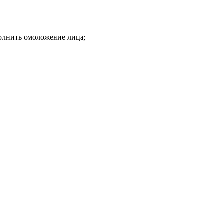
олнить омоложение лица;