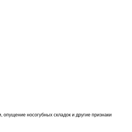
, опущение носогубных складок и другие признаки