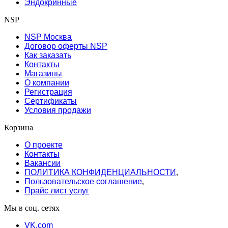
Эндокринные
NSP
NSP Москва
Договор оферты NSP
Как заказать
Контакты
Магазины
О компании
Регистрация
Сертификаты
Условия продажи
Корзина
О проекте
Контакты
Вакансии
ПОЛИТИКА КОНФИДЕНЦИАЛЬНОСТИ
,
Пользовательское соглашение
,
Прайс лист услуг
Мы в соц. сетях
VK.com