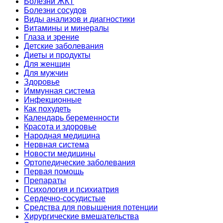
Болезни ЖКТ
Болезни сосудов
Виды анализов и диагностики
Витамины и минералы
Глаза и зрение
Детские заболевания
Диеты и продукты
Для женщин
Для мужчин
Здоровье
Иммунная система
Инфекционные
Как похудеть
Календарь беременности
Красота и здоровье
Народная медицина
Нервная система
Новости медицины
Ортопедические заболевания
Первая помощь
Препараты
Психология и психиатрия
Сердечно-сосудистые
Средства для повышения потенции
Хирургические вмешательства