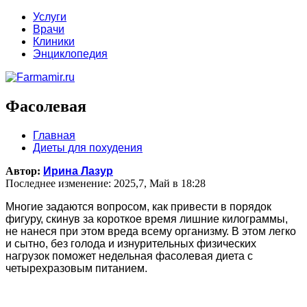
Услуги
Врачи
Клиники
Энциклопедия
Фасолевая
Главная
Диеты для похудения
Автор:
Ирина Лазур
Последнее изменение: 2025,7, Май в 18:28
Многие задаются вопросом, как привести в порядок
фигуру, скинув за короткое время лишние килограммы,
не нанеся при этом вреда всему организму. В этом легко
и сытно, без голода и изнурительных физических
нагрузок поможет недельная фасолевая диета с
четырехразовым питанием.