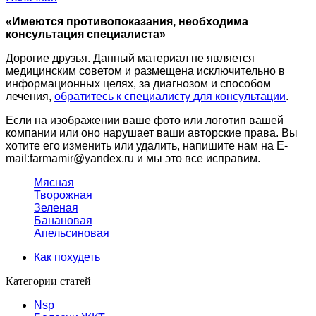
«Имеются противопоказания, необходима
консультация специалиста»
Дорогие друзья. Данный материал не является
медицинским советом и размещена исключительно в
информационных целях, за диагнозом и способом
лечения,
обратитесь к специалисту для консультации
.
Если на изображении ваше фото или логотип вашей
компании или оно нарушает ваши авторские права. Вы
хотите его изменить или удалить, напишите нам на E-
mail:farmamir@yandex.ru и мы это все исправим.
Мясная
Творожная
Зеленая
Банановая
Апельсиновая
Как похудеть
Категории статей
Nsp