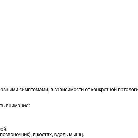
азными симптомами, в зависимости от конкретной патологи
ть внимание:
ей.
 позвоночник), в костях, вдоль мышц.