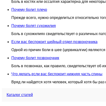
Боль в костях или оссалгия характерна для некотор
Почему болит плечо
Прежде всего, нужно определиться относительно того
Почему болят сухожилия
Боль в сухожилиях свидетельствует о различных пато
Если вас беспокоит шейный отдел позвоночника
Одной из причин боли в шее (цервикалгии) являются
Почему болит позвоночник
Боль в позвонках, как правило, свидетельствует об их
Что делать если вас беспокоит нижняя часть спины
Вряд ли найдется хотя человек, который хотя бы раз
Каталог статей