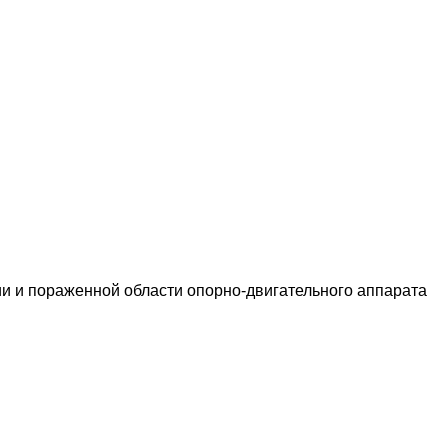
и и пораженной области опорно-двигательного аппарата