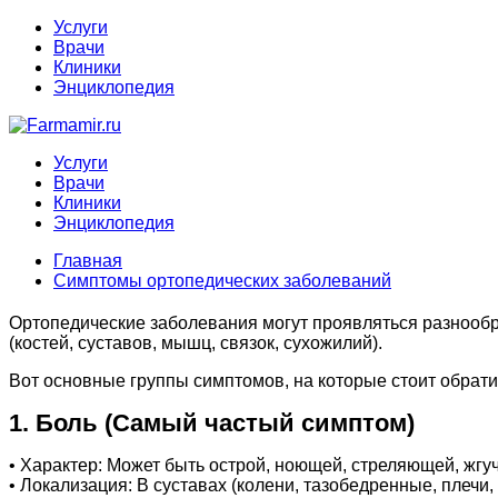
Услуги
Врачи
Клиники
Энциклопедия
Услуги
Врачи
Клиники
Энциклопедия
Главная
Симптомы ортопедических заболеваний
Ортопедические заболевания могут проявляться разнообр
(костей, суставов, мышц, связок, сухожилий).
Вот основные группы симптомов, на которые стоит обрати
1. Боль (Самый частый симптом)
• Характер: Может быть острой, ноющей, стреляющей, жгуч
• Локализация: В суставах (колени, тазобедренные, плечи,